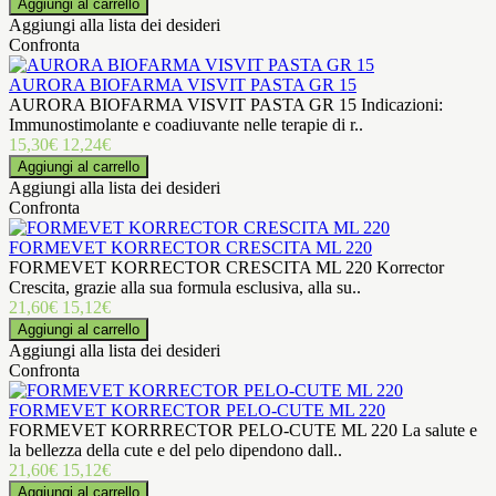
Aggiungi alla lista dei desideri
Confronta
AURORA BIOFARMA VISVIT PASTA GR 15
AURORA BIOFARMA VISVIT PASTA GR 15 Indicazioni:
Immunostimolante e coadiuvante nelle terapie di r..
15,30€
12,24€
Aggiungi alla lista dei desideri
Confronta
FORMEVET KORRECTOR CRESCITA ML 220
FORMEVET KORRECTOR CRESCITA ML 220 Korrector
Crescita, grazie alla sua formula esclusiva, alla su..
21,60€
15,12€
Aggiungi alla lista dei desideri
Confronta
FORMEVET KORRECTOR PELO-CUTE ML 220
FORMEVET KORRRECTOR PELO-CUTE ML 220 La salute e
la bellezza della cute e del pelo dipendono dall..
21,60€
15,12€