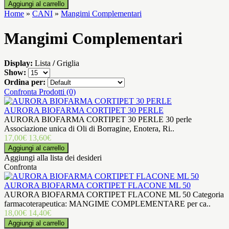
Home
»
CANI
»
Mangimi Complementari
Mangimi Complementari
Display:
Lista
/
Griglia
Show:
Ordina per:
Confronta Prodotti (0)
AURORA BIOFARMA CORTIPET 30 PERLE
AURORA BIOFARMA CORTIPET 30 PERLE 30 perle
Associazione unica di Oli di Borragine, Enotera, Ri..
17,00€
13,60€
Aggiungi alla lista dei desideri
Confronta
AURORA BIOFARMA CORTIPET FLACONE ML 50
AURORA BIOFARMA CORTIPET FLACONE ML 50 Categoria
farmacoterapeutica: MANGIME COMPLEMENTARE per ca..
18,00€
14,40€