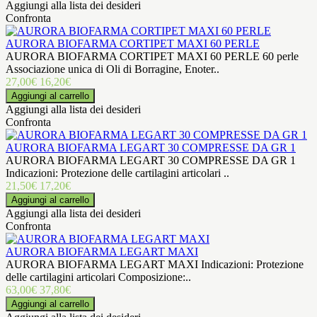
Aggiungi alla lista dei desideri
Confronta
AURORA BIOFARMA CORTIPET MAXI 60 PERLE
AURORA BIOFARMA CORTIPET MAXI 60 PERLE 60 perle
Associazione unica di Oli di Borragine, Enoter..
27,00€
16,20€
Aggiungi alla lista dei desideri
Confronta
AURORA BIOFARMA LEGART 30 COMPRESSE DA GR 1
AURORA BIOFARMA LEGART 30 COMPRESSE DA GR 1
Indicazioni: Protezione delle cartilagini articolari ..
21,50€
17,20€
Aggiungi alla lista dei desideri
Confronta
AURORA BIOFARMA LEGART MAXI
AURORA BIOFARMA LEGART MAXI Indicazioni: Protezione
delle cartilagini articolari Composizione:..
63,00€
37,80€