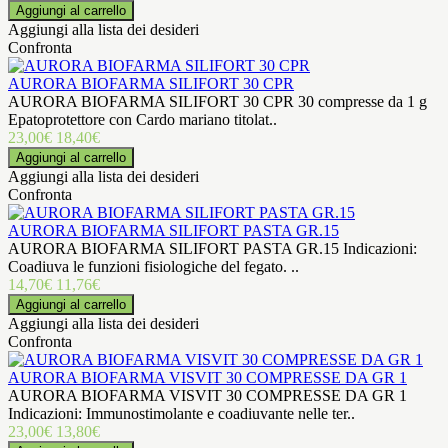
Aggiungi alla lista dei desideri
Confronta
AURORA BIOFARMA SILIFORT 30 CPR
AURORA BIOFARMA SILIFORT 30 CPR 30 compresse da 1 g
Epatoprotettore con Cardo mariano titolat..
23,00€
18,40€
Aggiungi alla lista dei desideri
Confronta
AURORA BIOFARMA SILIFORT PASTA GR.15
AURORA BIOFARMA SILIFORT PASTA GR.15 Indicazioni:
Coadiuva le funzioni fisiologiche del fegato. ..
14,70€
11,76€
Aggiungi alla lista dei desideri
Confronta
AURORA BIOFARMA VISVIT 30 COMPRESSE DA GR 1
AURORA BIOFARMA VISVIT 30 COMPRESSE DA GR 1
Indicazioni: Immunostimolante e coadiuvante nelle ter..
23,00€
13,80€